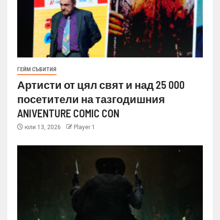
ГЕЙМ СЪБИТИЯ
Артисти от цял свят и над 25 000
посетители на тазгодишния
ANIVENTURE COMIC CON
юли 13, 2026
Player 1