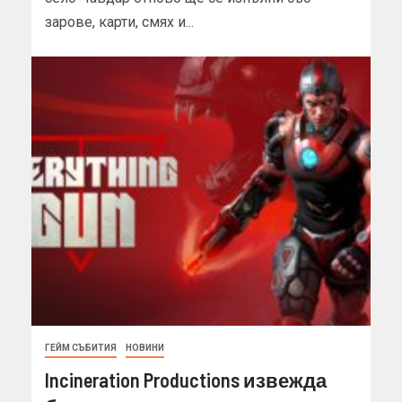
зарове, карти, смях и...
ГЕЙМ СЪБИТИЯ
НОВИНИ
Incineration Productions извежда