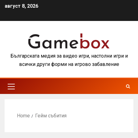
август 8, 2026
Българската медия за видео игри, настолни игри и
всички други форми на игрово забавление
Home
Гейм събития