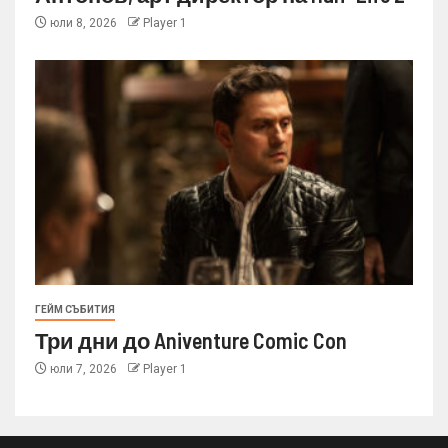
юли 8, 2026
Player 1
ГЕЙМ СЪБИТИЯ
Три дни до Aniventure Comic Con
юли 7, 2026
Player 1