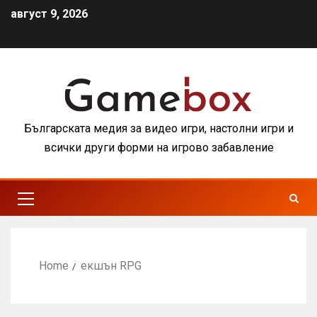
август 9, 2026
Българската медия за видео игри, настолни игри и
всички други форми на игрово забавление
Home
екшън RPG