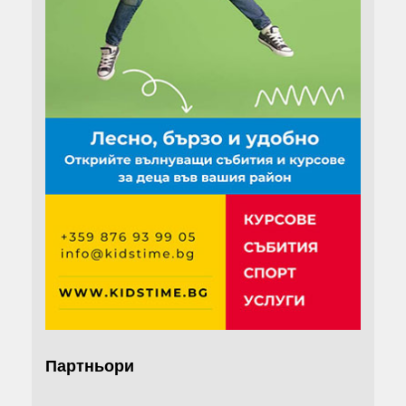
Партньори