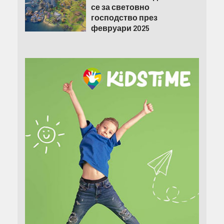
се за световно
господство през
февруари 2025