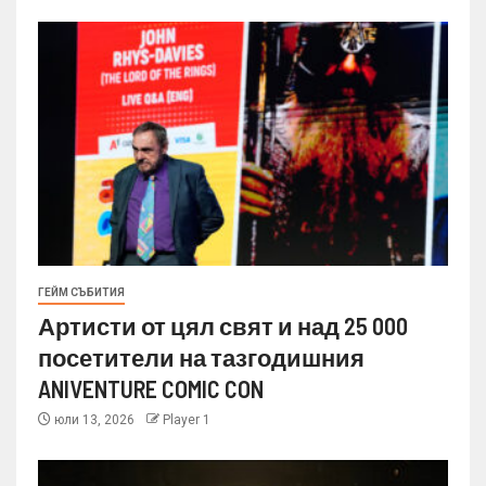
ГЕЙМ СЪБИТИЯ
Артисти от цял свят и над 25 000
посетители на тазгодишния
ANIVENTURE COMIC CON
юли 13, 2026
Player 1