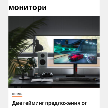
монитори
НОВИНИ
Две гейминг предложения от