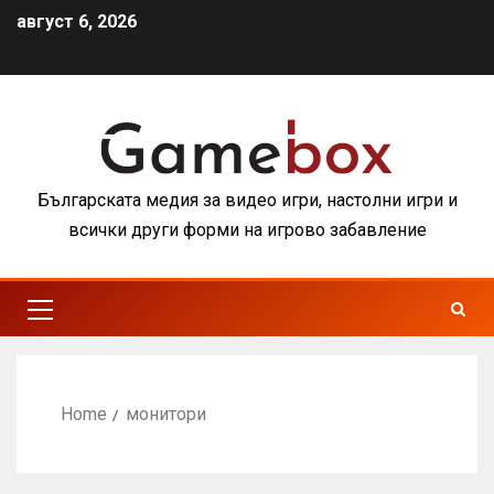
август 6, 2026
Българската медия за видео игри, настолни игри и
всички други форми на игрово забавление
Home
монитори