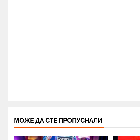
МОЖЕ ДА СТЕ ПРОПУСНАЛИ