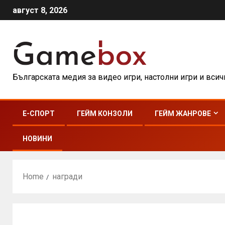
август 8, 2026
Българската медия за видео игри, настолни игри и вси
E-СПОРТ
ГЕЙМ КОНЗОЛИ
ГЕЙМ ЖАНРОВЕ
НОВИНИ
Home
награди