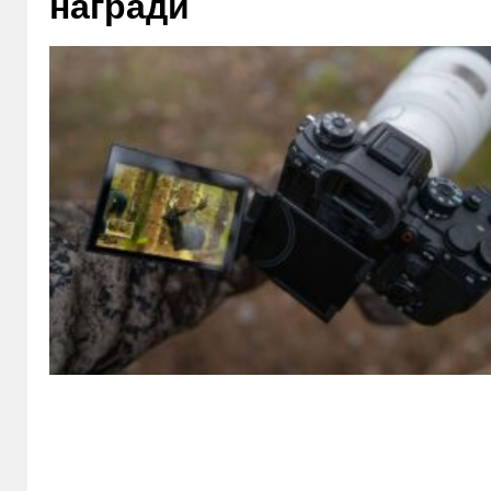
награди