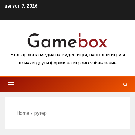
август 7, 2026
Българската медия за видео игри, настолни игри и
всички други форми на игрово забавление
Home
рутер