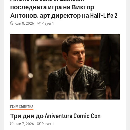
последната игра на Виктор
Антонов, арт директор на Half-Life 2
юли 8, 2026
Player 1
ГЕЙМ СЪБИТИЯ
Три дни до Aniventure Comic Con
юли 7, 2026
Player 1