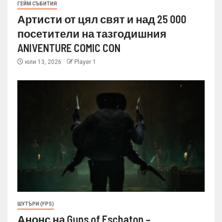
ГЕЙМ СЪБИТИЯ
Артисти от цял свят и над 25 000
посетители на тазгодишния
ANIVENTURE COMIC CON
юли 13, 2026
Player 1
ШУТЪРИ (FPS)
Анонс на Guns of Eschaton –