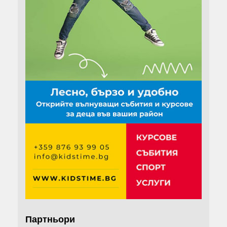
Партньори