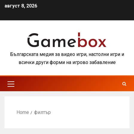
август 8, 2026
Българската медия за видео игри, настолни игри и
всички други форми на игрово забавление
Home
филтър