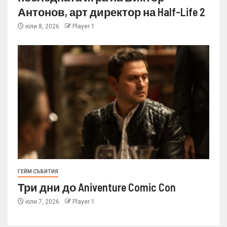
Антонов, арт директор на Half-Life 2
юли 8, 2026
Player 1
ГЕЙМ СЪБИТИЯ
Три дни до Aniventure Comic Con
юли 7, 2026
Player 1