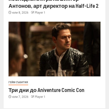
Антонов, арт директор на Half-Life 2
юли 8, 2026
Player 1
ГЕЙМ СЪБИТИЯ
Три дни до Aniventure Comic Con
юли 7, 2026
Player 1