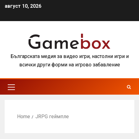
август 10, 2026
Българската медия за видео игри, настолни игри и
всички други форми на игрово забавление
Home
JRPG геймпле