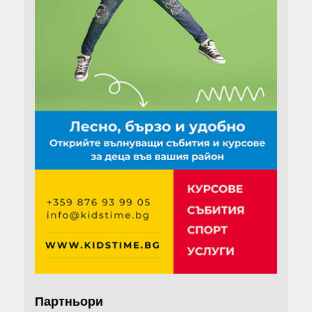
Партньори