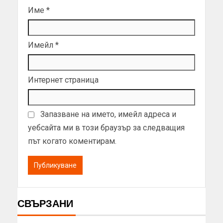
Име
*
Имейл
*
Интернет страница
Запазване на името, имейл адреса и
уебсайта ми в този браузър за следващия
път когато коментирам.
СВЪРЗАНИ