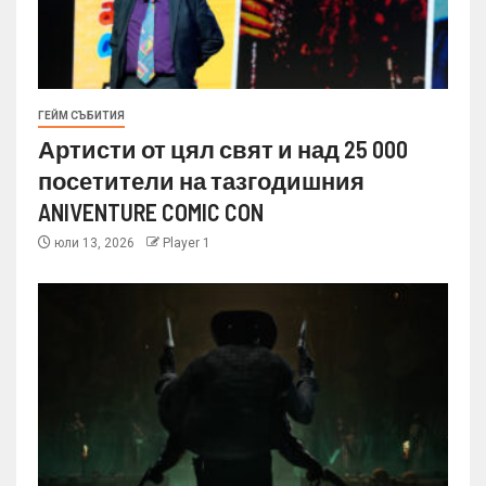
ГЕЙМ СЪБИТИЯ
Артисти от цял свят и над 25 000
посетители на тазгодишния
ANIVENTURE COMIC CON
юли 13, 2026
Player 1