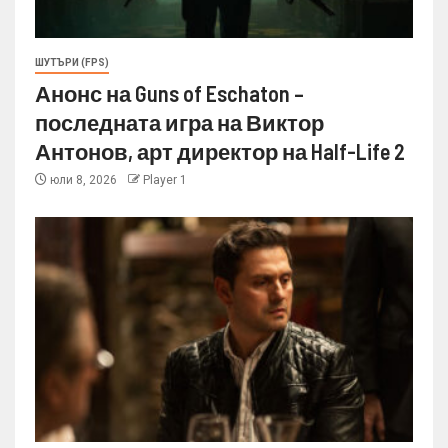
ШУТЪРИ (FPS)
Анонс на Guns of Eschaton –
последната игра на Виктор
Антонов, арт директор на Half-Life 2
юли 8, 2026
Player 1