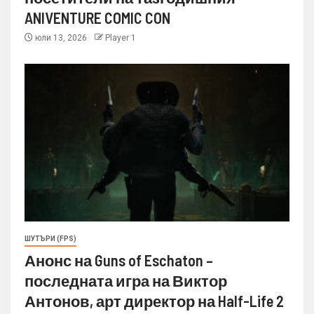
ANIVENTURE COMIC CON
юли 13, 2026
Player 1
ШУТЪРИ (FPS)
Анонс на Guns of Eschaton –
последната игра на Виктор
Антонов, арт директор на Half-Life 2