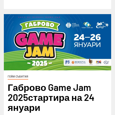
ГЕЙМ СЪБИТИЯ
Габрово Game Jam
2025стартира на 24
януари