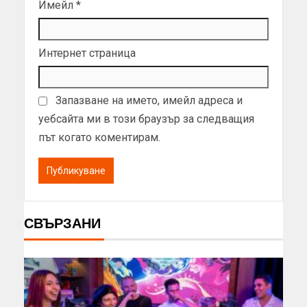
Имейл
*
Интернет страница
Запазване на името, имейл адреса и
уебсайта ми в този браузър за следващия
път когато коментирам.
СВЪРЗАНИ