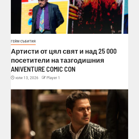
ГЕЙМ СЪБИТИЯ
Артисти от цял свят и над 25 000
посетители на тазгодишния
ANIVENTURE COMIC CON
юли 13, 2026
Player 1