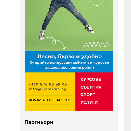
Партньори