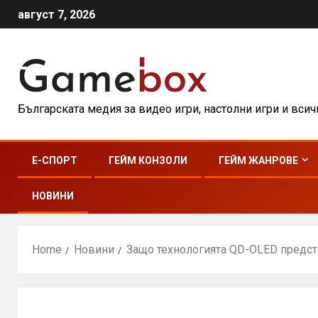
август 7, 2026
Българската медия за видео игри, настолни игри и вси
E-СПОРТ
ГЕЙМ КОНЗОЛИ
ГЕЙМ ЖАНРОВЕ
НОВИНИ
Home
Новини
Защо технологията QD-OLED предс