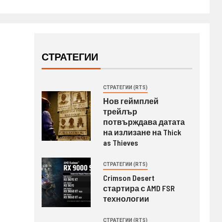
СТРАТЕГИИ
СТРАТЕГИИ (RTS)
Нов геймплей
трейлър
потвърждава датата
на излизане на Thick
as Thieves
СТРАТЕГИИ (RTS)
Crimson Desert
стартира с AMD FSR
технологии
СТРАТЕГИИ (RTS)