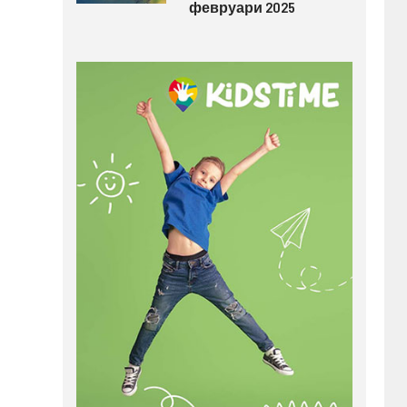
февруари 2025