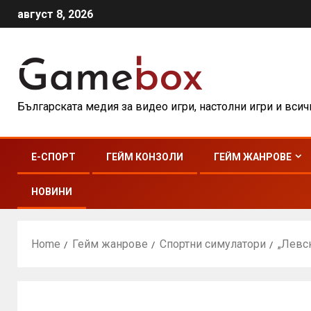
август 8, 2026
Българската медия за видео игри, настолни игри и вси
E-СПОРТ
ГЕЙМ КОНЗОЛИ
ГЕЙМ ЖАНРОВЕ
НОВИНИ
Home
Гейм жанрове
Спортни симулатори
„Левс