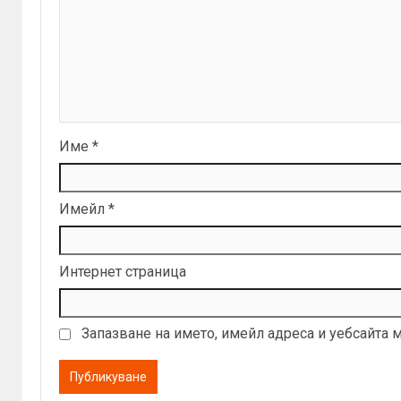
Име
*
Имейл
*
Интернет страница
Запазване на името, имейл адреса и уебсайта 