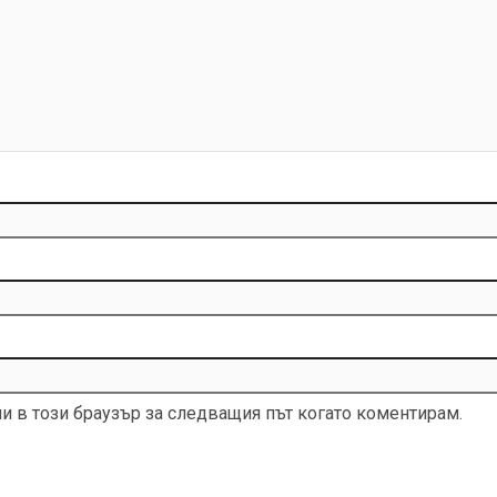
ми в този браузър за следващия път когато коментирам.