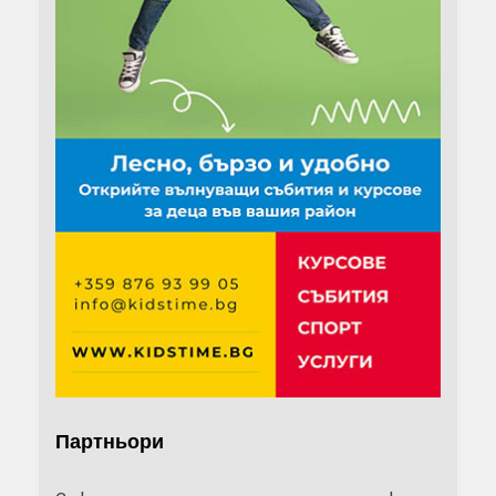
Партньори