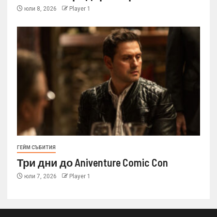
юли 8, 2026
Player 1
ГЕЙМ СЪБИТИЯ
Три дни до Aniventure Comic Con
юли 7, 2026
Player 1