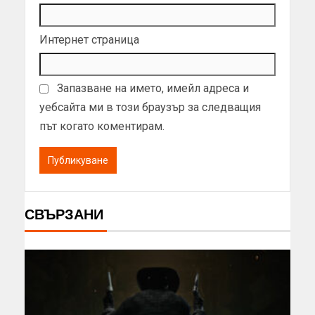
Интернет страница
Запазване на името, имейл адреса и
уебсайта ми в този браузър за следващия
път когато коментирам.
СВЪРЗАНИ