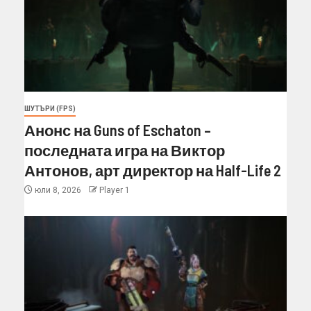
ШУТЪРИ (FPS)
Анонс на Guns of Eschaton –
последната игра на Виктор
Антонов, арт директор на Half-Life 2
юли 8, 2026
Player 1