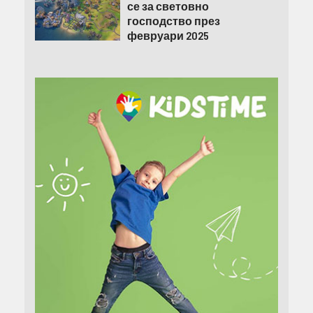
се за световно
господство през
февруари 2025