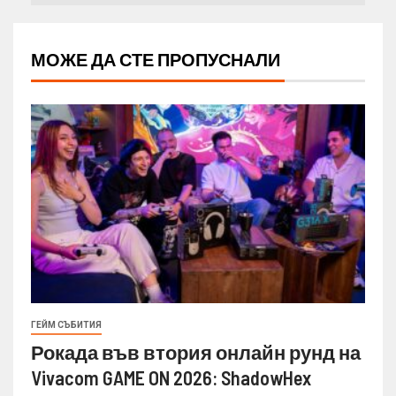
МОЖЕ ДА СТЕ ПРОПУСНАЛИ
ГЕЙМ СЪБИТИЯ
Рокада във втория онлайн рунд на
Vivacom GAME ON 2026: ShadowHex