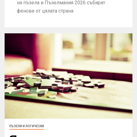
на пъзела и Пъзелмания 2026 събират
фенове от цялата страна
ПЪЗЕЛИ И ЛОГИЧЕСКИ