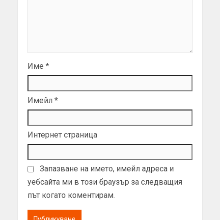
Име
*
Имейл
*
Интернет страница
Запазване на името, имейл адреса и
уебсайта ми в този браузър за следващия
път когато коментирам.