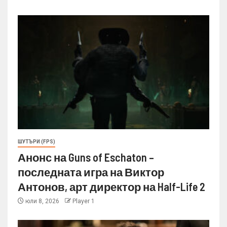
ШУТЪРИ (FPS)
Анонс на Guns of Eschaton –
последната игра на Виктор
Антонов, арт директор на Half-Life 2
юли 8, 2026
Player 1