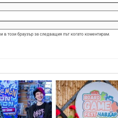
ми в този браузър за следващия път когато коментирам.