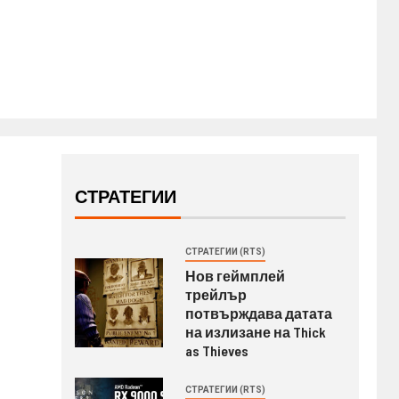
СТРАТЕГИИ
СТРАТЕГИИ (RTS)
Нов геймплей
трейлър
потвърждава датата
на излизане на Thick
as Thieves
СТРАТЕГИИ (RTS)