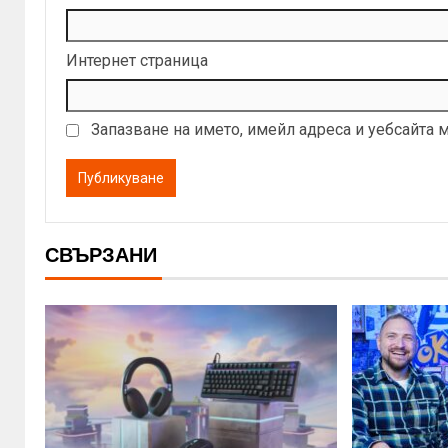
Интернет страница
Запазване на името, имейл адреса и уебсайта 
СВЪРЗАНИ