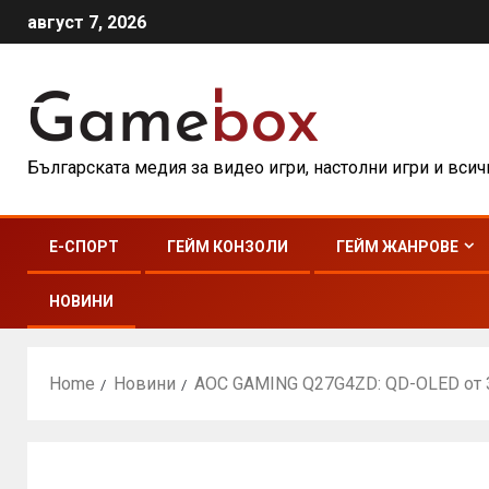
август 7, 2026
Българската медия за видео игри, настолни игри и вси
E-СПОРТ
ГЕЙМ КОНЗОЛИ
ГЕЙМ ЖАНРОВЕ
НОВИНИ
Home
Новини
AOC GAMING Q27G4ZD: QD-OLED от 