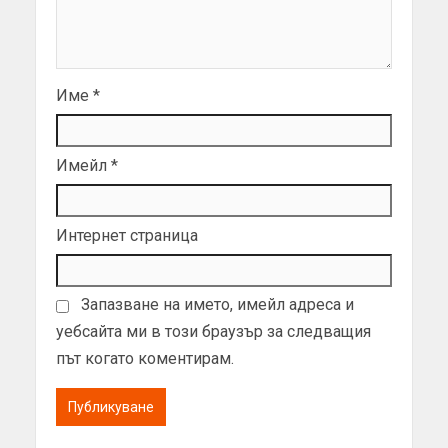
Име
*
Имейл
*
Интернет страница
Запазване на името, имейл адреса и
уебсайта ми в този браузър за следващия
път когато коментирам.