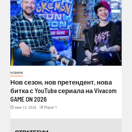
НОВИНИ
Нов сезон, нов претендент, нова
битка с YouTube сериала на Vivacom
GAME ON 2026
юни 13, 2026
Player 1