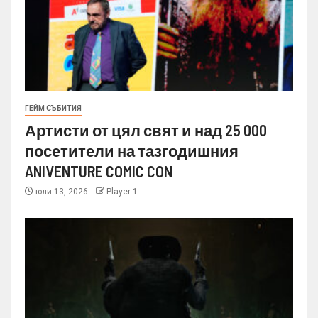
ГЕЙМ СЪБИТИЯ
Артисти от цял свят и над 25 000
посетители на тазгодишния
ANIVENTURE COMIC CON
юли 13, 2026
Player 1