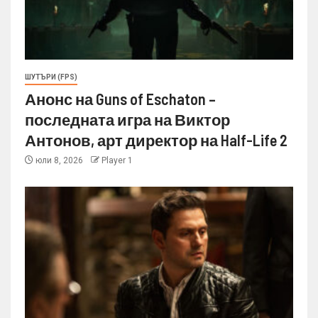
ШУТЪРИ (FPS)
Анонс на Guns of Eschaton –
последната игра на Виктор
Антонов, арт директор на Half-Life 2
юли 8, 2026
Player 1