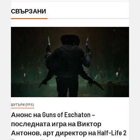
СВЪРЗАНИ
ШУТЪРИ (FPS)
Анонс на Guns of Eschaton –
последната игра на Виктор
Антонов, арт директор на Half-Life 2