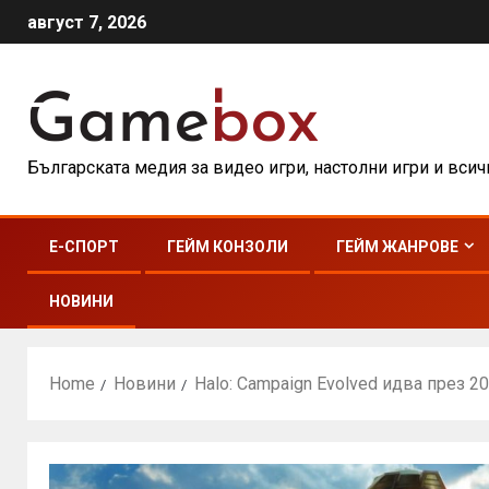
август 7, 2026
Българската медия за видео игри, настолни игри и вси
E-СПОРТ
ГЕЙМ КОНЗОЛИ
ГЕЙМ ЖАНРОВЕ
НОВИНИ
Home
Новини
Halo: Campaign Evolved идва през 20