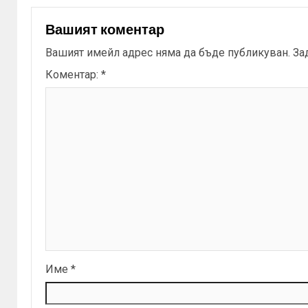
Вашият коментар
Вашият имейл адрес няма да бъде публикуван.
За
Коментар:
*
Име
*