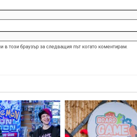
ми в този браузър за следващия път когато коментирам.