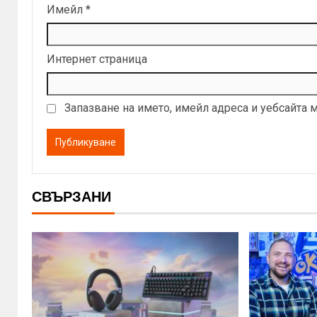
Имейл
*
Интернет страница
Запазване на името, имейл адреса и уебсайта 
СВЪРЗАНИ