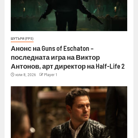
ШУТЪРИ (FPS)
Анонс на Guns of Eschaton –
последната игра на Виктор
Антонов, арт директор на Half-Life 2
юли 8, 2026
Player 1