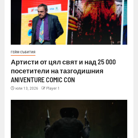
ГЕЙМ СЪБИТИЯ
Артисти от цял свят и над 25 000
посетители на тазгодишния
ANIVENTURE COMIC CON
юли 13, 2026
Player 1