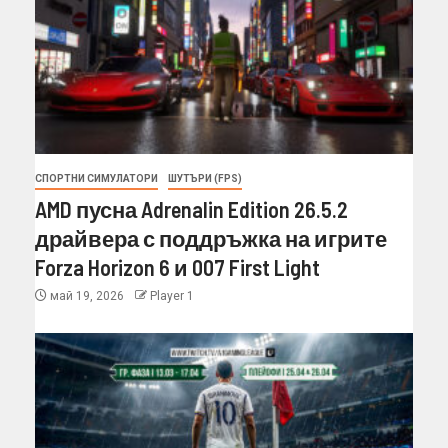
СПОРТНИ СИМУЛАТОРИ
ШУТЪРИ (FPS)
AMD пусна Adrenalin Edition 26.5.2
драйвера с поддръжка на игрите
Forza Horizon 6 и 007 First Light
май 19, 2026
Player 1