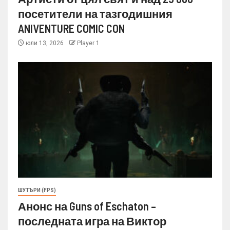
посетители на тазгодишния
ANIVENTURE COMIC CON
юли 13, 2026
Player 1
ШУТЪРИ (FPS)
Анонс на Guns of Eschaton –
последната игра на Виктор