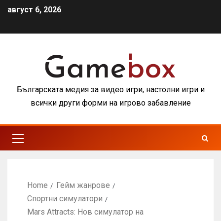
август 6, 2026
Българската медия за видео игри, настолни игри и
всички други форми на игрово забавление
Home
Гейм жанрове
Спортни симулатори
Mars Attracts: Нов симулатор на