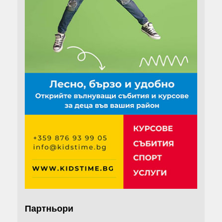
Партньори