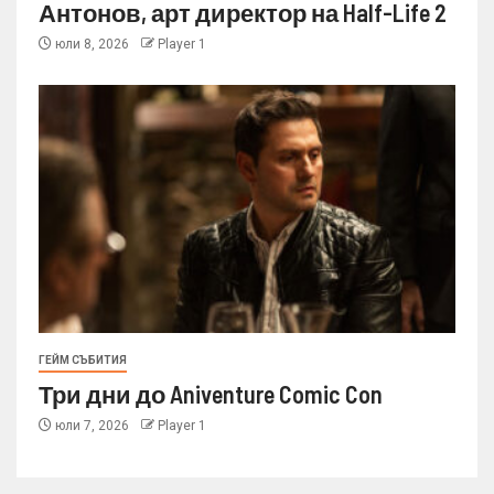
Антонов, арт директор на Half-Life 2
юли 8, 2026
Player 1
ГЕЙМ СЪБИТИЯ
Три дни до Aniventure Comic Con
юли 7, 2026
Player 1