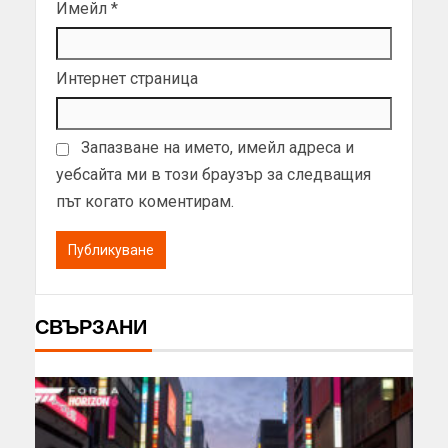
Имейл
*
Интернет страница
Запазване на името, имейл адреса и
уебсайта ми в този браузър за следващия
път когато коментирам.
СВЪРЗАНИ