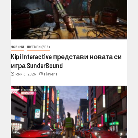
НОВИНИ
ШУТЪРИ (FPS)
Kipi Interactive представи новата си
игра SunderBound
юни 5, 2026
Player 1