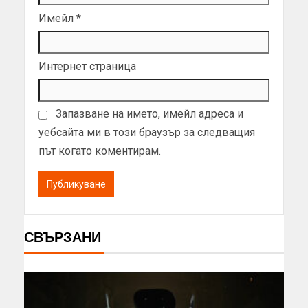
Имейл
*
Интернет страница
Запазване на името, имейл адреса и
уебсайта ми в този браузър за следващия
път когато коментирам.
СВЪРЗАНИ