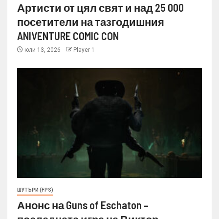
Артисти от цял свят и над 25 000
посетители на тазгодишния
ANIVENTURE COMIC CON
юли 13, 2026
Player 1
ШУТЪРИ (FPS)
Анонс на Guns of Eschaton –