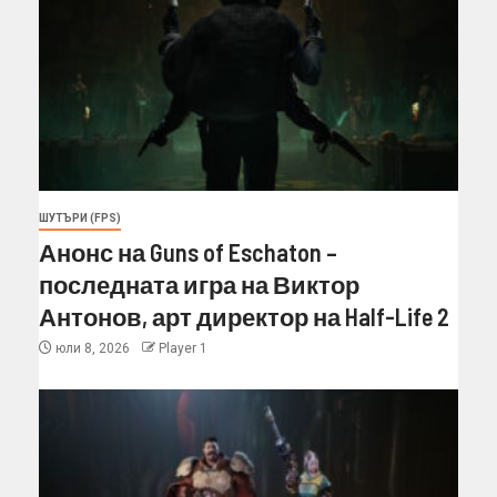
ШУТЪРИ (FPS)
Анонс на Guns of Eschaton –
последната игра на Виктор
Антонов, арт директор на Half-Life 2
юли 8, 2026
Player 1