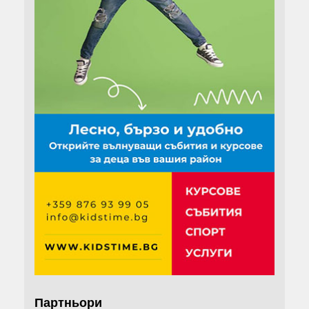
Партньори