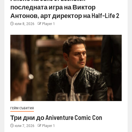
последната игра на Виктор
Антонов, арт директор на Half-Life 2
юли 8, 2026
Player 1
ГЕЙМ СЪБИТИЯ
Три дни до Aniventure Comic Con
юли 7, 2026
Player 1