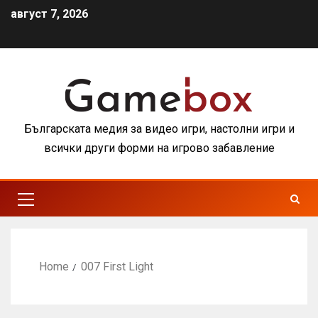
август 7, 2026
Българската медия за видео игри, настолни игри и
всички други форми на игрово забавление
Home
007 First Light