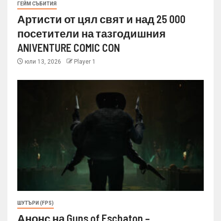
ГЕЙМ СЪБИТИЯ
Артисти от цял свят и над 25 000
посетители на тазгодишния
ANIVENTURE COMIC CON
юли 13, 2026
Player 1
ШУТЪРИ (FPS)
Анонс на Guns of Eschaton –