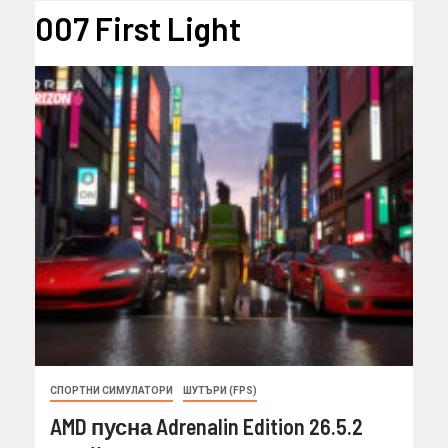
007 First Light
СПОРТНИ СИМУЛАТОРИ
ШУТЪРИ (FPS)
AMD пусна Adrenalin Edition 26.5.2