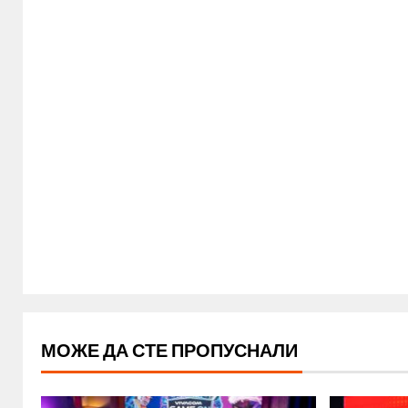
МОЖЕ ДА СТЕ ПРОПУСНАЛИ