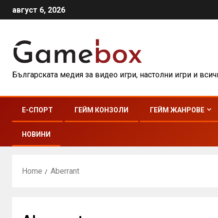
август 6, 2026
Българската медия за видео игри, настолни игри и вси
E-СПОРТ
ГЕЙМ КОНЗОЛИ
ГЕЙМ ЖАНРОВЕ
НОВИНИ
Home
Aberrant