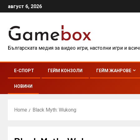
август 6, 2026
Българската медия за видео игри, настолни игри и вси
E-СПОРТ
ГЕЙМ КОНЗОЛИ
ГЕЙМ ЖАНРОВЕ
НОВИНИ
Home
Black Myth: Wukong