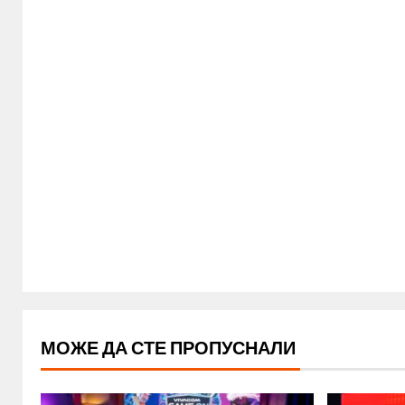
МОЖЕ ДА СТЕ ПРОПУСНАЛИ