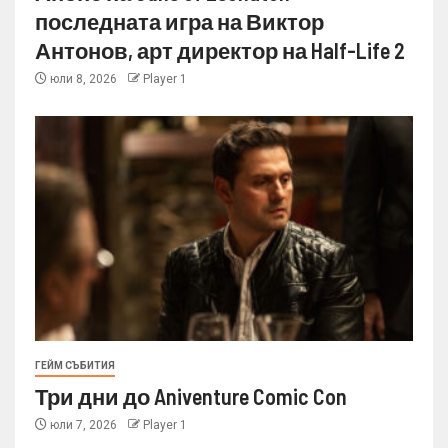
последната игра на Виктор
Антонов, арт директор на Half-Life 2
юли 8, 2026
Player 1
ГЕЙМ СЪБИТИЯ
Три дни до Aniventure Comic Con
юли 7, 2026
Player 1