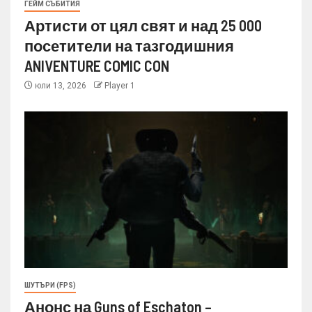
ГЕЙМ СЪБИТИЯ
Артисти от цял свят и над 25 000
посетители на тазгодишния
ANIVENTURE COMIC CON
юли 13, 2026
Player 1
ШУТЪРИ (FPS)
Анонс на Guns of Eschaton –