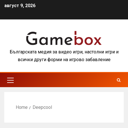
август 9, 2026
Българската медия за видео игри, настолни игри и
всички други форми на игрово забавление
Home
Deepcool