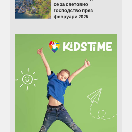
се за световно
господство през
февруари 2025