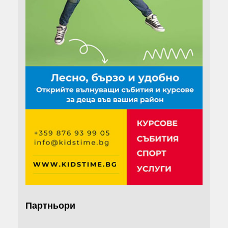
Партньори