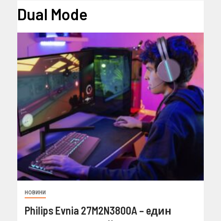
Dual Mode
НОВИНИ
Philips Evnia 27M2N3800A – eдин