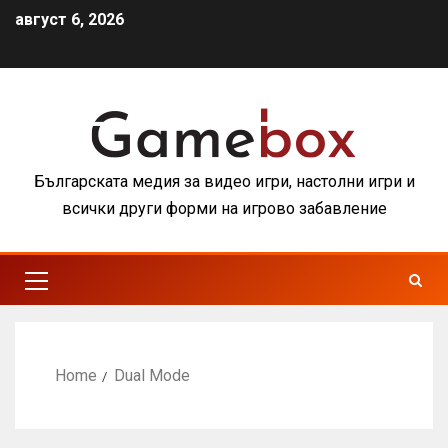
август 6, 2026
Българската медия за видео игри, настолни игри и
всички други форми на игрово забавление
Home
Dual Mode