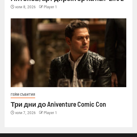
юли 8, 2026
Player 1
ГЕЙМ СЪБИТИЯ
Три дни до Aniventure Comic Con
юли 7, 2026
Player 1