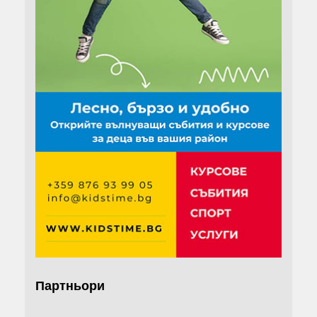
Партньори