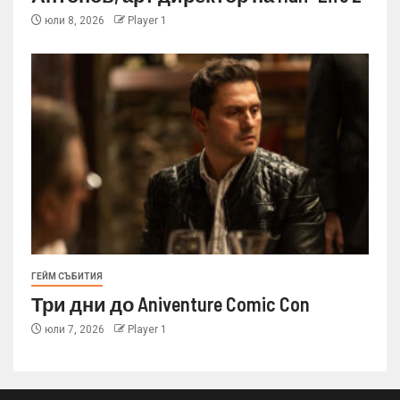
юли 8, 2026
Player 1
ГЕЙМ СЪБИТИЯ
Три дни до Aniventure Comic Con
юли 7, 2026
Player 1