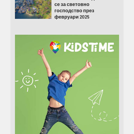
се за световно
господство през
февруари 2025