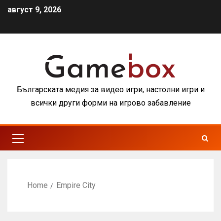
август 9, 2026
Българската медия за видео игри, настолни игри и
всички други форми на игрово забавление
Home
Empire City