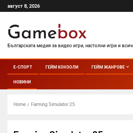
август 8, 2026
Българската медия за видео игри, настолни игри и вси
E-СПОРТ
ГЕЙМ КОНЗОЛИ
ГЕЙМ ЖАНРОВЕ
НОВИНИ
Home
Farming Simulator 25