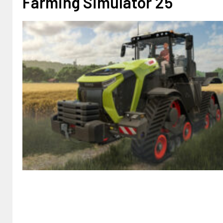
Farming Simulator 25