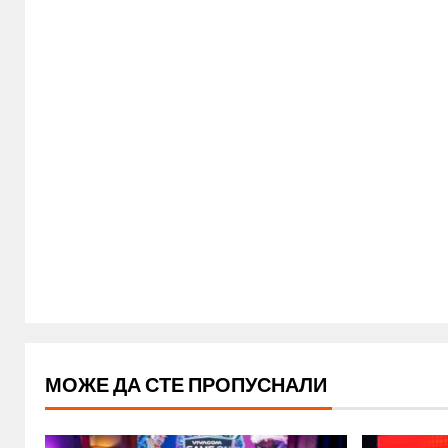
МОЖЕ ДА СТЕ ПРОПУСНАЛИ