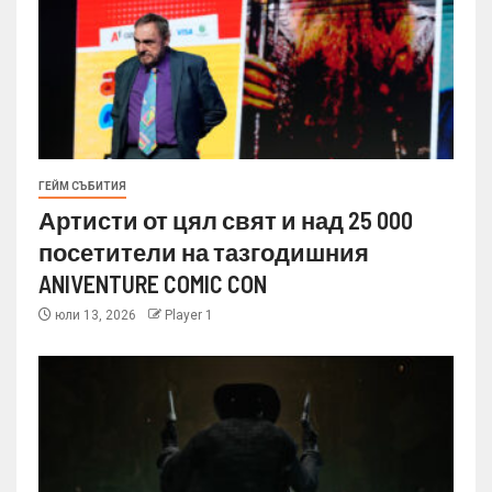
ГЕЙМ СЪБИТИЯ
Артисти от цял свят и над 25 000
посетители на тазгодишния
ANIVENTURE COMIC CON
юли 13, 2026
Player 1