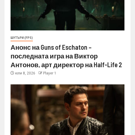
ШУТЪРИ (FPS)
Анонс на Guns of Eschaton –
последната игра на Виктор
Антонов, арт директор на Half-Life 2
юли 8, 2026
Player 1