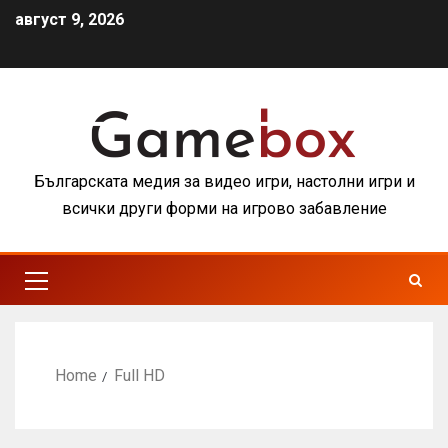
август 9, 2026
Българската медия за видео игри, настолни игри и
всички други форми на игрово забавление
Home
Full HD