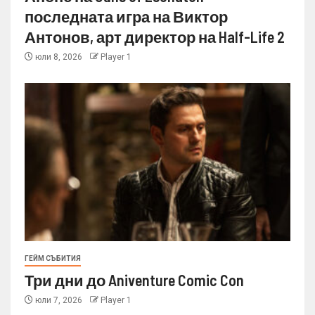
последната игра на Виктор
Антонов, арт директор на Half-Life 2
юли 8, 2026
Player 1
ГЕЙМ СЪБИТИЯ
Три дни до Aniventure Comic Con
юли 7, 2026
Player 1