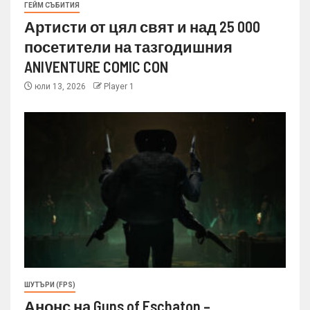
ГЕЙМ СЪБИТИЯ
Артисти от цял свят и над 25 000
посетители на тазгодишния
ANIVENTURE COMIC CON
юли 13, 2026
Player 1
ШУТЪРИ (FPS)
Анонс на Guns of Eschaton –