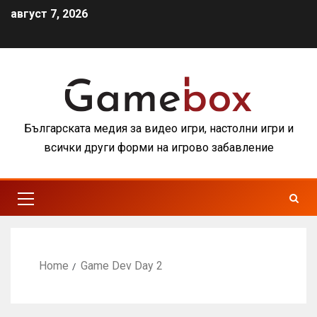
август 7, 2026
Българската медия за видео игри, настолни игри и
всички други форми на игрово забавление
Home
Game Dev Day 2