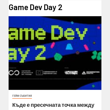
Game Dev Day 2
ГЕЙМ СЪБИТИЯ
Къде е пресечната точка между