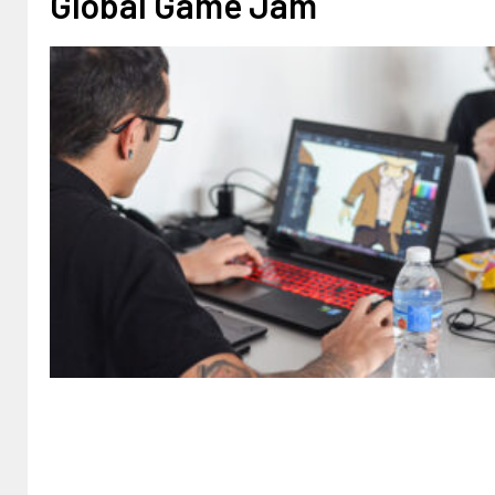
Global Game Jam