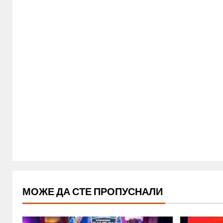
МОЖЕ ДА СТЕ ПРОПУСНАЛИ