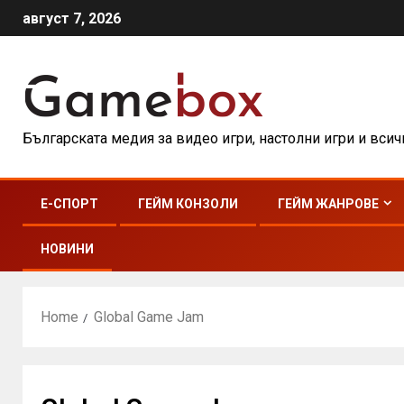
август 7, 2026
Българската медия за видео игри, настолни игри и вси
E-СПОРТ
ГЕЙМ КОНЗОЛИ
ГЕЙМ ЖАНРОВЕ
НОВИНИ
Home
Global Game Jam