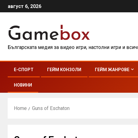
август 6, 2026
Българската медия за видео игри, настолни игри и вси
E-СПОРТ
ГЕЙМ КОНЗОЛИ
ГЕЙМ ЖАНРОВЕ
НОВИНИ
Home
Guns of Eschaton