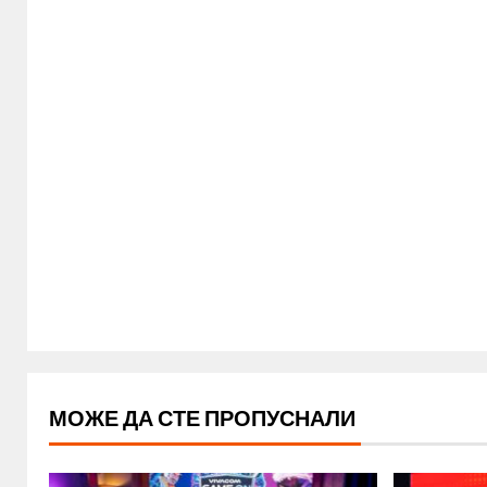
МОЖЕ ДА СТЕ ПРОПУСНАЛИ