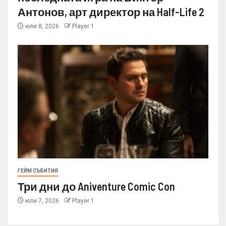
Антонов, арт директор на Half-Life 2
юли 8, 2026
Player 1
ГЕЙМ СЪБИТИЯ
Три дни до Aniventure Comic Con
юли 7, 2026
Player 1