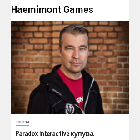
Haemimont Games
НОВИНИ
Paradox Interactive купува