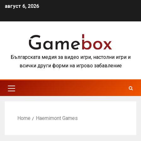
август 6, 2026
Българската медия за видео игри, настолни игри и
всички други форми на игрово забавление
Home
Haemimont Games