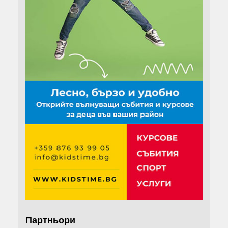
Партньори