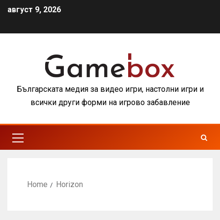
август 9, 2026
Българската медия за видео игри, настолни игри и
всички други форми на игрово забавление
Home
Horizon