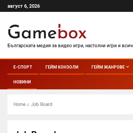
август 6, 2026
Българската медия за видео игри, настолни игри и вси
E-СПОРТ
ГЕЙМ КОНЗОЛИ
ГЕЙМ ЖАНРОВЕ
НОВИНИ
Home
Job Board