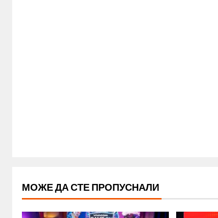
МОЖЕ ДА СТЕ ПРОПУСНАЛИ