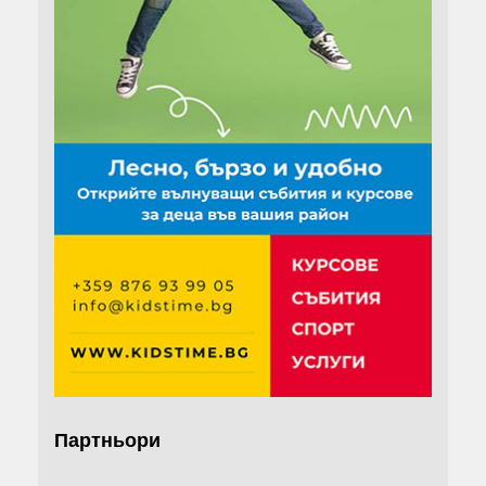
Партньори