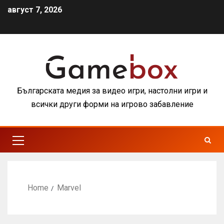
август 7, 2026
Българската медия за видео игри, настолни игри и
всички други форми на игрово забавление
Home
Marvel