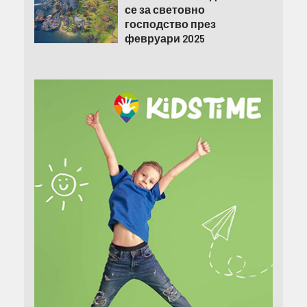
се за световно
господство през
февруари 2025