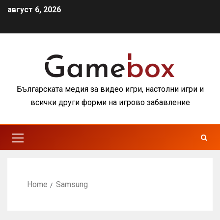
август 6, 2026
Българската медия за видео игри, настолни игри и
всички други форми на игрово забавление
Home
Samsung