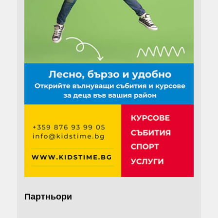
Партньори