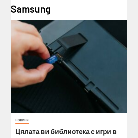
Samsung
НОВИНИ
Цялата ви библиотека с игри в