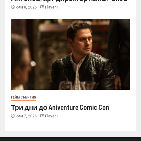
юли 8, 2026
Player 1
ГЕЙМ СЪБИТИЯ
Три дни до Aniventure Comic Con
юли 7, 2026
Player 1