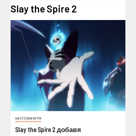
Slay the Spire 2
НАСТОЛНИ ИГРИ
Slay the Spire 2 добавя