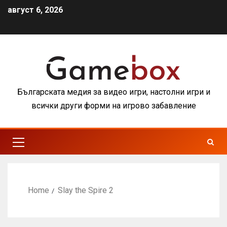
август 6, 2026
Българската медия за видео игри, настолни игри и
всички други форми на игрово забавление
Home
Slay the Spire 2