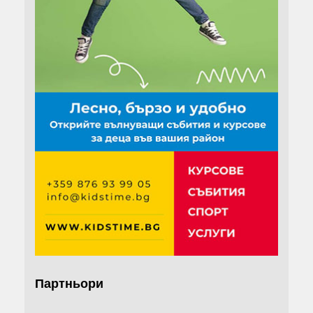
Партньори