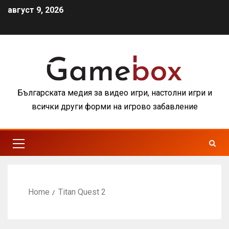
август 9, 2026
Българската медия за видео игри, настолни игри и
всички други форми на игрово забавление
Home
Titan Quest 2