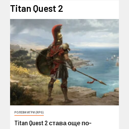
Titan Quest 2
РОЛЕВИ ИГРИ (RPG)
Titan Quest 2 става още по-