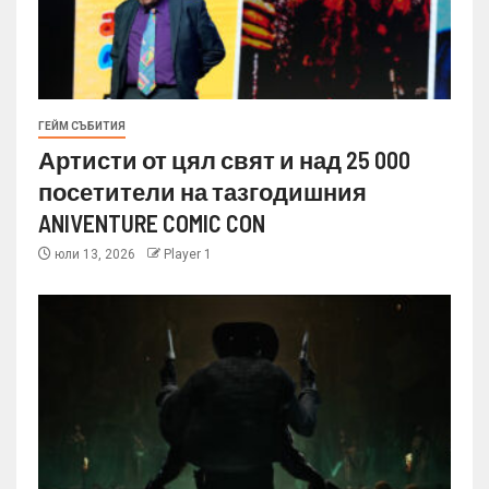
ГЕЙМ СЪБИТИЯ
Артисти от цял свят и над 25 000
посетители на тазгодишния
ANIVENTURE COMIC CON
юли 13, 2026
Player 1