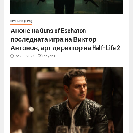
ШУТЪРИ (FPS)
Анонс на Guns of Eschaton –
последната игра на Виктор
Антонов, арт директор на Half-Life 2
юли 8, 2026
Player 1