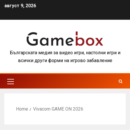
август 9, 2026
Българската медия за видео игри, настолни игри и
всички други форми на игрово забавление
Home
Vivacom GAME ON 2026