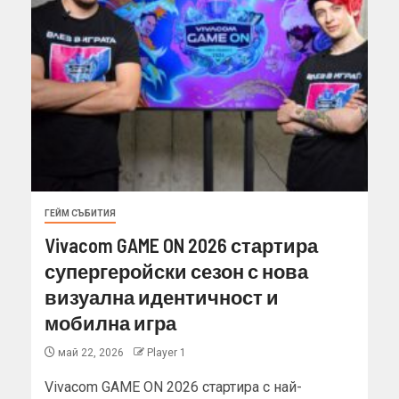
ГЕЙМ СЪБИТИЯ
Vivacom GAME ON 2026 стартира
супергеройски сезон с нова
визуална идентичност и
мобилна игра
май 22, 2026
Player 1
Vivacom GAME ON 2026 стартира с най-