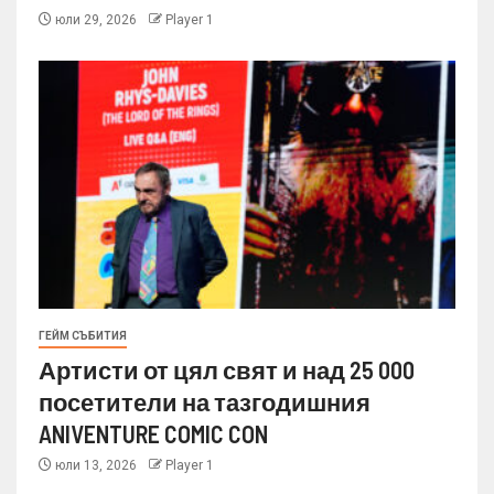
юли 29, 2026
Player 1
ГЕЙМ СЪБИТИЯ
Артисти от цял свят и над 25 000
посетители на тазгодишния
ANIVENTURE COMIC CON
юли 13, 2026
Player 1