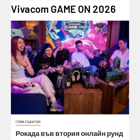
Vivacom GAME ON 2026
ГЕЙМ СЪБИТИЯ
Рокада във втория онлайн рунд