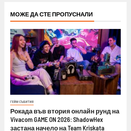
МОЖЕ ДА СТЕ ПРОПУСНАЛИ
ГЕЙМ СЪБИТИЯ
Рокада във втория онлайн рунд на
Vivacom GAME ON 2026: ShadowHex
застана начело на Team Kriskata