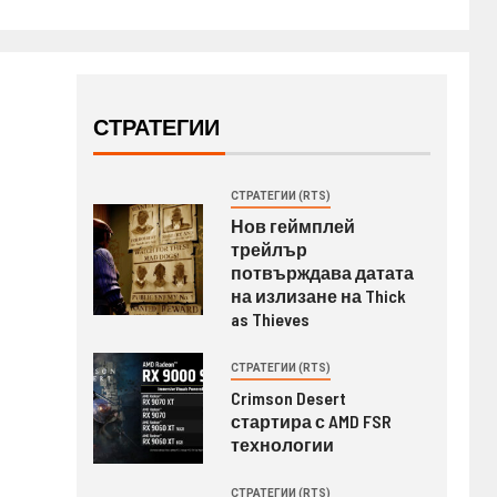
СТРАТЕГИИ
СТРАТЕГИИ (RTS)
Нов геймплей
трейлър
потвърждава датата
на излизане на Thick
as Thieves
СТРАТЕГИИ (RTS)
Crimson Desert
стартира с AMD FSR
технологии
СТРАТЕГИИ (RTS)