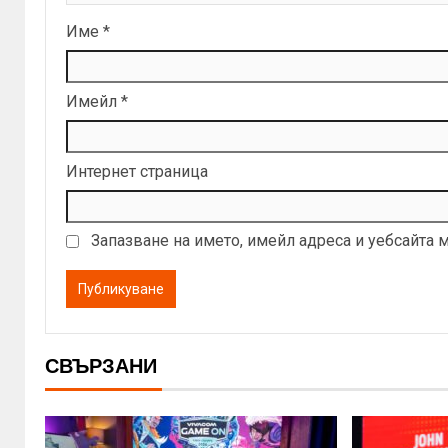
Име
*
Имейл
*
Интернет страница
Запазване на името, имейл адреса и уебсайта 
СВЪРЗАНИ