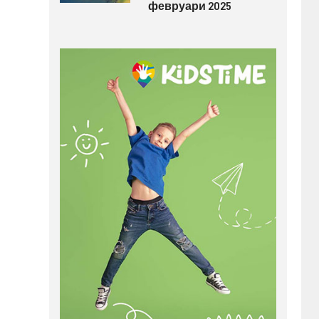
февруари 2025