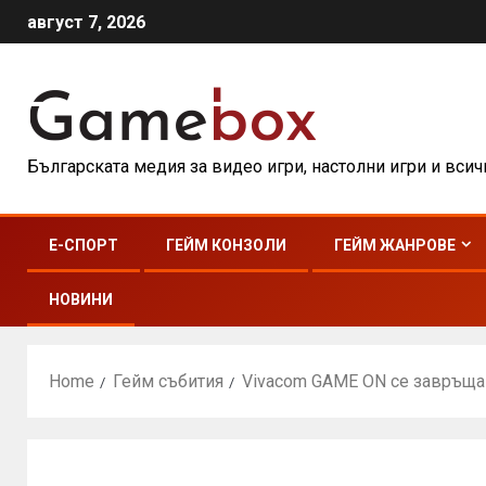
август 7, 2026
Българската медия за видео игри, настолни игри и вси
E-СПОРТ
ГЕЙМ КОНЗОЛИ
ГЕЙМ ЖАНРОВЕ
НОВИНИ
Home
Гейм събития
Vivacom GAME ON се завръща 