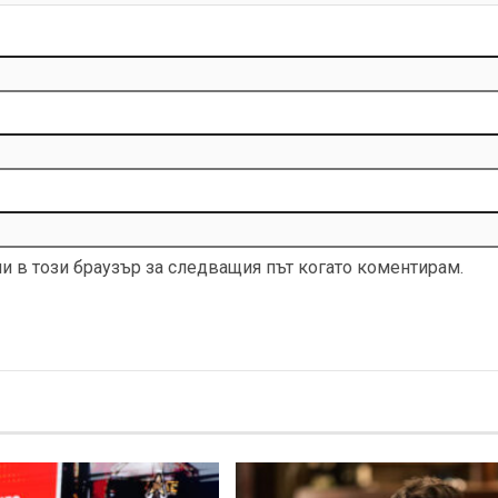
ми в този браузър за следващия път когато коментирам.