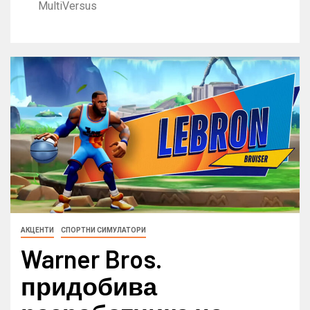
MultiVersus
АКЦЕНТИ
СПОРТНИ СИМУЛАТОРИ
Warner Bros.
придобива