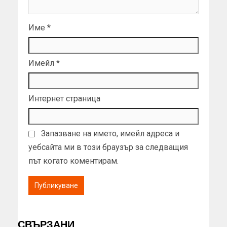
Име
*
Имейл
*
Интернет страница
Запазване на името, имейл адреса и
уебсайта ми в този браузър за следващия
път когато коментирам.
СВЪРЗАНИ