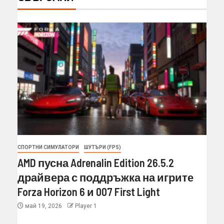
СПОРТНИ СИМУЛАТОРИ
ШУТЪРИ (FPS)
AMD пусна Adrenalin Edition 26.5.2
драйвера с поддръжка на игрите
Forza Horizon 6 и 007 First Light
май 19, 2026
Player 1