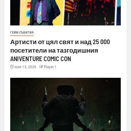
ГЕЙМ СЪБИТИЯ
Артисти от цял свят и над 25 000
посетители на тазгодишния
ANIVENTURE COMIC CON
юли 13, 2026
Player 1